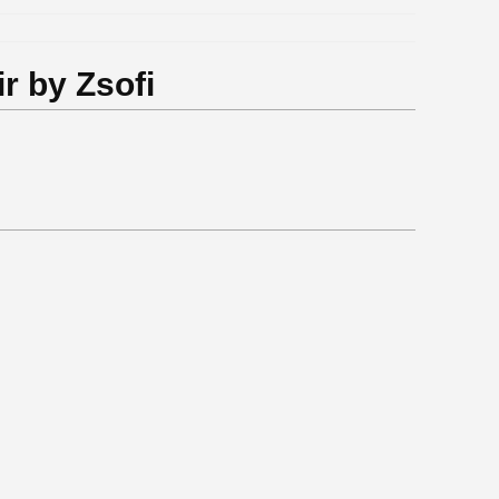
ir by Zsofi