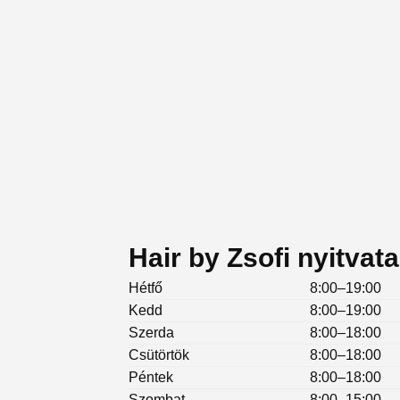
Hair by Zsofi nyitvata
Hétfő
8:00–19:00
Kedd
8:00–19:00
Szerda
8:00–18:00
Csütörtök
8:00–18:00
Péntek
8:00–18:00
Szombat
8:00–15:00