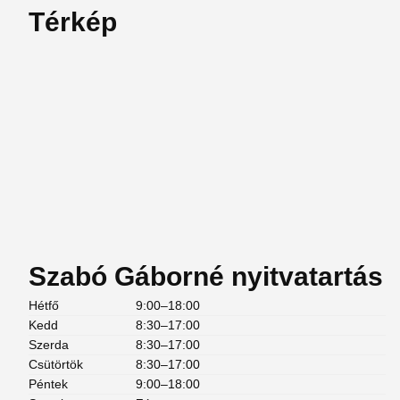
Térkép
Szabó Gáborné nyitvatartás
Hétfő
9:00–18:00
Kedd
8:30–17:00
Szerda
8:30–17:00
Csütörtök
8:30–17:00
Péntek
9:00–18:00