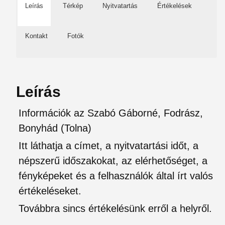
Leírás
Térkép
Nyitvatartás
Értékelések
Kontakt
Fotók
Leírás
Információk az Szabó Gáborné, Fodrász,
Bonyhád (Tolna)
Itt láthatja a címet, a nyitvatartási időt, a
népszerű időszakokat, az elérhetőséget, a
fényképeket és a felhasználók által írt valós
értékeléseket.
Továbbra sincs értékelésünk erről a helyről.