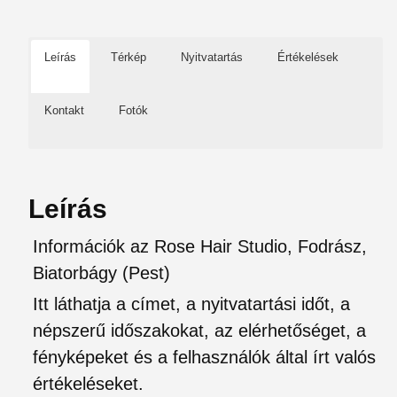
Leírás
Térkép
Nyitvatartás
Értékelések
Kontakt
Fotók
Leírás
Információk az Rose Hair Studio, Fodrász,
Biatorbágy (Pest)
Itt láthatja a címet, a nyitvatartási időt, a
népszerű időszakokat, az elérhetőséget, a
fényképeket és a felhasználók által írt valós
értékeléseket.