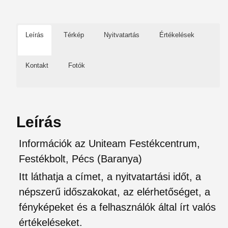
Leírás
Térkép
Nyitvatartás
Értékelések
Kontakt
Fotók
Leírás
Információk az Uniteam Festékcentrum,
Festékbolt, Pécs (Baranya)
Itt láthatja a címet, a nyitvatartási időt, a
népszerű időszakokat, az elérhetőséget, a
fényképeket és a felhasználók által írt valós
értékeléseket.