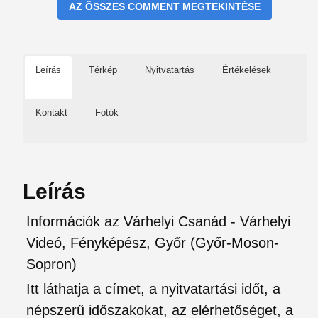
AZ ÖSSZES COMMENT MEGTEKINTÉSE
Leírás
Térkép
Nyitvatartás
Értékelések
Kontakt
Fotók
Leírás
Információk az Várhelyi Csanád - Várhelyi
Videó, Fényképész, Győr (Győr-Moson-
Sopron)
Itt láthatja a címet, a nyitvatartási időt, a
népszerű időszakokat, az elérhetőséget, a