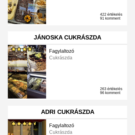
422 értékelés
91 komment
JÁNOSKA CUKRÁSZDA
Fagylaltozó
Cukrászda
263 értékelés
96 komment
ADRI CUKRÁSZDA
Fagylaltozó
Cukrászda