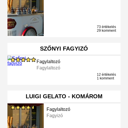
73 értékelés
29 komment
SZŐNYI FAGYIZÓ
Fagylaltozó
Fagylaltozó
12 értékelés
1 komment
LUIGI GELATO - KOMÁROM
Fagylaltozó
Fagyizó