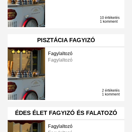
10 értékelés
1 komment
PISZTÁCIA FAGYIZÓ
Fagylaltozó
Fagylaltozó
2 értékelés
1 komment
ÉDES ÉLET FAGYIZÓ ÉS FALATOZÓ
Fagylaltozó