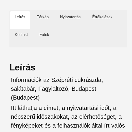
Leírás
Térkép
Nyitvatartás
Értékelések
Kontakt
Fotók
Leírás
Információk az Szépréti cukrászda,
salátabár, Fagylaltozó, Budapest
(Budapest)
Itt láthatja a címet, a nyitvatartási időt, a
népszerű időszakokat, az elérhetőséget, a
fényképeket és a felhasználók által írt valós