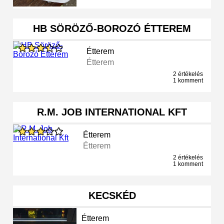
HB SÖRÖZŐ-BOROZÓ ÉTTEREM
Étterem
Étterem
2 értékelés
1 komment
R.M. JOB INTERNATIONAL KFT
Étterem
Étterem
2 értékelés
1 komment
KECSKÉD
Étterem