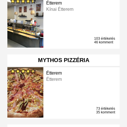
Étterem
Kínai Étterem
103 értékelés
46 komment
MYTHOS PIZZÉRIA
Étterem
Étterem
73 értékelés
35 komment