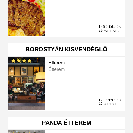
146 értékelés
29 komment
BOROSTYÁN KISVENDÉGLŐ
Étterem
Étterem
171 értékelés
42 komment
PANDA ÉTTEREM