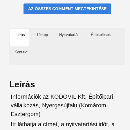
AZ ÖSSZES COMMENT MEGTEKINTÉSE
Leírás
Térkép
Nyitvatartás
Értékelések
Kontakt
Leírás
Információk az KODOVIL Kft, Építőipari
vállalkozás, Nyergesújfalu (Komárom-
Esztergom)
Itt láthatja a címet, a nyitvatartási időt, a