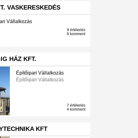
T. VASKERESKEDÉS
ari Vállalkozás
9 értékelés
8 komment
-IG HÁZ KFT.
Építőipari Vállalkozás
Építőipari Vállalkozás
7 értékelés
4 komment
YTECHNIKA KFT