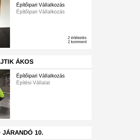
Építőipari Vállalkozás
Építőipari Vállalkozás
2 értékelés
2 komment
JTIK ÁKOS
Építőipari Vállalkozás
Építési Vállalat
 JÁRANDÓ 10.