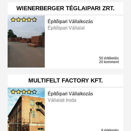
WIENERBERGER TÉGLAIPARI ZRT.
Építőipari Vállalkozás
Építőipari Vállalat
50 értékelés
20 komment
MULTIFELT FACTORY KFT.
Építőipari Vállalkozás
Vállalati Iroda
9 értékelés