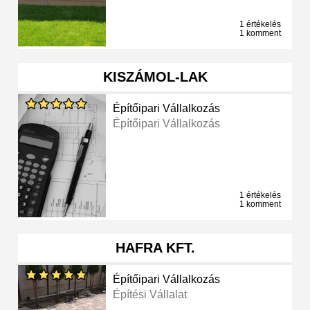
1 értékelés
1 komment
KISZÁMOL-LAK
Építőipari Vállalkozás
Építőipari Vállalkozás
1 értékelés
1 komment
HAFRA KFT.
Építőipari Vállalkozás
Építési Vállalat