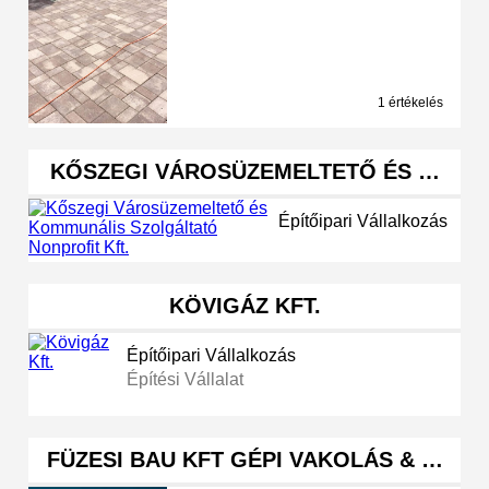
1 értékelés
KŐSZEGI VÁROSÜZEMELTETŐ ÉS …
Építőipari Vállalkozás
KÖVIGÁZ KFT.
Építőipari Vállalkozás
Építési Vállalat
FÜZESI BAU KFT GÉPI VAKOLÁS & …