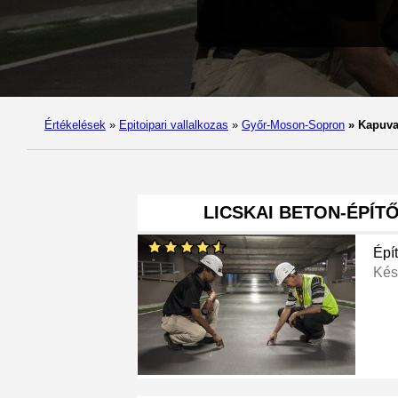
Értékelések
»
Epitoipari vallalkozas
»
Győr-Moson-Sopron
»
Kapuva
LICSKAI BETON-ÉPÍT
Épít
Kés