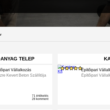
r
ŐANYAG TELEP
K
őipari Vállalkozás
Építőipari Válla
zre Kevert Beton Szállítója
Építőipari Válla
71 értékelés
28 komment