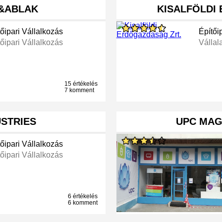
&ABLAK
KISALFÖLDI
őipari Vállalkozás
Építői
őipari Vállalkozás
Vállala
15 értékelés
7 komment
STRIES
UPC MAG
őipari Vállalkozás
őipari Vállalkozás
6 értékelés
6 komment