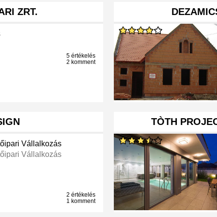
RI ZRT.
DEZAMICS
s
5 értékelés
2 komment
SIGN
TÒTH PROJEC
őipari Vállalkozás
őipari Vállalkozás
2 értékelés
1 komment