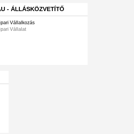
U - ÁLLÁSKÖZVETÍTŐ
ipari Vállalkozás
ipari Vállalat