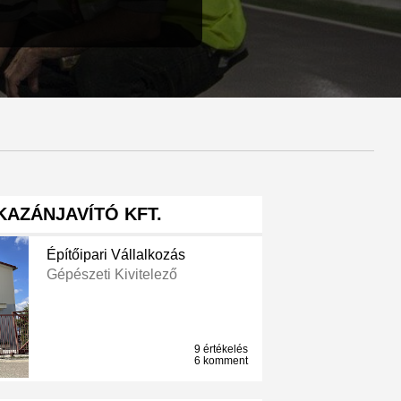
KAZÁNJAVÍTÓ KFT.
Építőipari Vállalkozás
Gépészeti Kivitelező
9 értékelés
6 komment