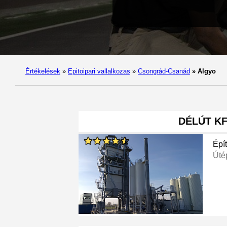
Értékelések
»
Epitoipari vallalkozas
»
Csongrád-Csanád
»
Algyo
DÉLÚT KF
Épít
Útép