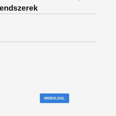
rendszerek
WEBOLDAL