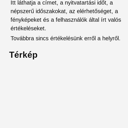
Itt láthatja a címet, a nyitvatartási időt, a
népszerű időszakokat, az elérhetőséget, a
fényképeket és a felhasználók által írt valós
értékeléseket.
Továbbra sincs értékelésünk erről a helyről.
Térkép