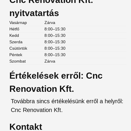
nyitvatartás
Vasárnap
Zárva
Hétfő
8:00–15:30
Kedd
8:00–15:30
Szerda
8:00–15:30
Csütörtök
8:00–15:30
Péntek
8:00–15:30
Szombat
Zárva
Értékelések erről: Cnc
Renovation Kft.
Továbbra sincs értékelésünk erről a helyről:
Cnc Renovation Kft.
Kontakt