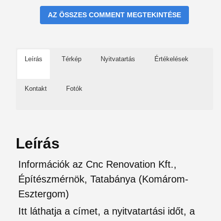
AZ ÖSSZES COMMENT MEGTEKINTÉSE
Leírás
Térkép
Nyitvatartás
Értékelések
Kontakt
Fotók
Leírás
Információk az Cnc Renovation Kft.,
Építészmérnök, Tatabánya (Komárom-
Esztergom)
Itt láthatja a címet, a nyitvatartási időt, a