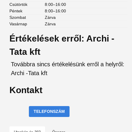
Csütörtök
8:00–16:00
Péntek
8:00–16:00
Szombat
Zárva
Vasárnap
Zárva
Értékelések erről: Archi -
Tata kft
Továbbra sincs értékelésünk erről a helyről:
Archi -Tata kft
Kontakt
TELEFONSZÁM