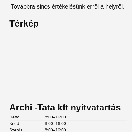
Továbbra sincs értékelésünk erről a helyről.
Térkép
Archi -Tata kft nyitvatartás
Hétfő
8:00–16:00
Kedd
8:00–16:00
Szerda
8:00–16:00