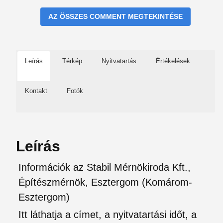
AZ ÖSSZES COMMENT MEGTEKINTÉSE
Leírás
Térkép
Nyitvatartás
Értékelések
Kontakt
Fotók
Leírás
Információk az Stabil Mérnökiroda Kft.,
Építészmérnök, Esztergom (Komárom-
Esztergom)
Itt láthatja a címet, a nyitvatartási időt, a