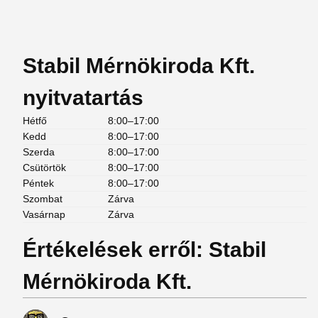
Stabil Mérnökiroda Kft.
nyitvatartás
Hétfő
8:00–17:00
Kedd
8:00–17:00
Szerda
8:00–17:00
Csütörtök
8:00–17:00
Péntek
8:00–17:00
Szombat
Zárva
Vasárnap
Zárva
Értékelések erről: Stabil
Mérnökiroda Kft.