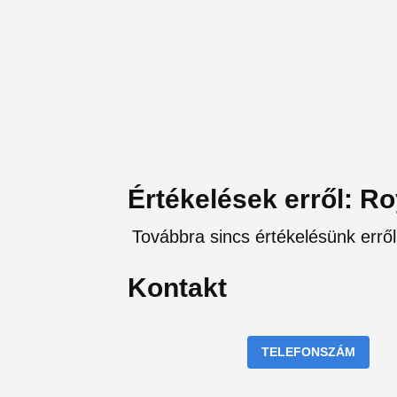
Értékelések erről: Ro
Továbbra sincs értékelésünk erről
Kontakt
TELEFONSZÁM