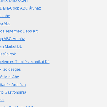
LMIX DISZKONT
 Dália-Coop ABC áruház
o abc
p Abc
los Tejtermék Depo Kft.
p ABC Áruház
in Market Bt.
szűbirtok
elem és Tömítéstechnikai Kft
ki zöldséges
vát Mini Abc
attartók Áruháza
to Gastronomia
ect