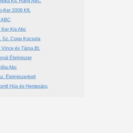
oka Kft. Hami ABC
o-Ker 2008 Kft.
I ABC
i Ker Kis Abc
. Sz. Coop Kocsola
t Vince és Társa Bt.
enál Élelmiszer
ília Abc
sz. Élelmiszerbolt
omfi Hús és Hentesáru