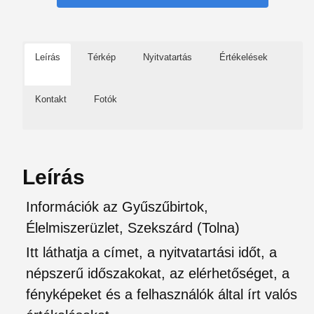
Leírás
Térkép
Nyitvatartás
Értékelések
Kontakt
Fotók
Leírás
Információk az Gyűszűbirtok,
Élelmiszerüzlet, Szekszárd (Tolna)
Itt láthatja a címet, a nyitvatartási időt, a
népszerű időszakokat, az elérhetőséget, a
fényképeket és a felhasználók által írt valós