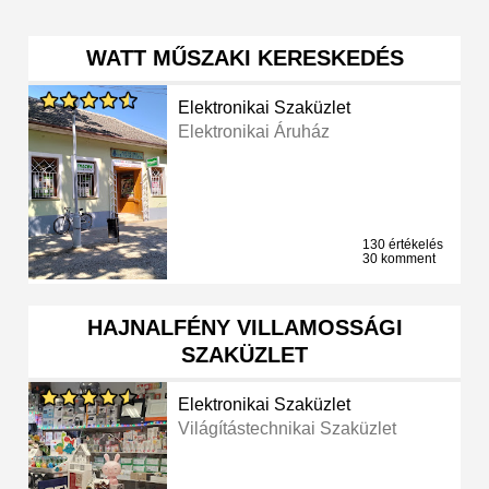
WATT MŰSZAKI KERESKEDÉS
Elektronikai Szaküzlet
Elektronikai Áruház
130 értékelés
30 komment
HAJNALFÉNY VILLAMOSSÁGI
SZAKÜZLET
Elektronikai Szaküzlet
Világítástechnikai Szaküzlet