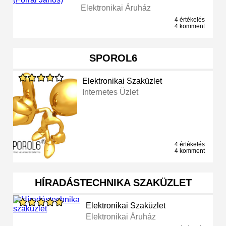
Elektronikai Áruház
4 értékelés
4 komment
SPOROL6
Elektronikai Szaküzlet
Internetes Üzlet
4 értékelés
4 komment
HÍRADÁSTECHNIKA SZAKÜZLET
Elektronikai Szaküzlet
Elektronikai Áruház