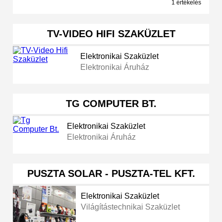
1 értékelés
TV-VIDEO HIFI SZAKÜZLET
Elektronikai Szaküzlet
Elektronikai Áruház
TG COMPUTER BT.
Elektronikai Szaküzlet
Elektronikai Áruház
PUSZTA SOLAR - PUSZTA-TEL KFT.
Elektronikai Szaküzlet
Világítástechnikai Szaküzlet