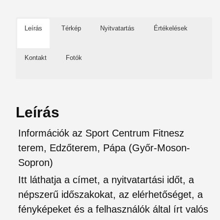
Leírás
Térkép
Nyitvatartás
Értékelések
Kontakt
Fotók
Leírás
Információk az Sport Centrum Fitnesz
terem, Edzőterem, Pápa (Győr-Moson-
Sopron)
Itt láthatja a címet, a nyitvatartási időt, a
népszerű időszakokat, az elérhetőséget, a
fényképeket és a felhasználók által írt valós