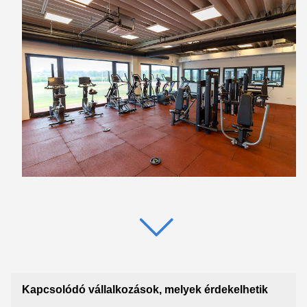
Kapcsolódó vállalkozások, melyek érdekelhetik