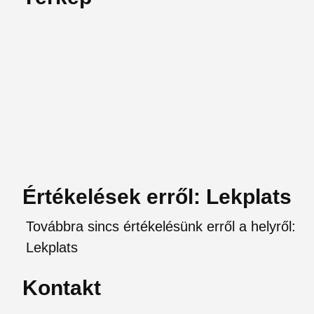
Értékelések erről: Lekplats
Továbbra sincs értékelésünk erről a helyről:
Lekplats
Kontakt