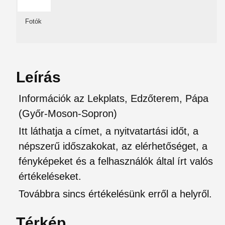
Fotók
Leírás
Információk az Lekplats, Edzőterem, Pápa
(Győr-Moson-Sopron)
Itt láthatja a címet, a nyitvatartási időt, a
népszerű időszakokat, az elérhetőséget, a
fényképeket és a felhasználók által írt valós
értékeléseket.
Továbbra sincs értékelésünk erről a helyről.
Térkép