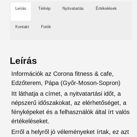
Leírás
Térkép
Nyitvatartás
Értékelések
Kontakt
Fotók
Leírás
Információk az Corona fitness & cafe,
Edzőterem, Pápa (Győr-Moson-Sopron)
Itt láthatja a címet, a nyitvatartási időt, a
népszerű időszakokat, az elérhetőséget, a
fényképeket és a felhasználók által írt valós
értékeléseket.
Erről a helyről jó véleményeket írtak, ez azt