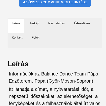
AZ ÖSSZES COMMENT MEGTEKINTÉSE
Leírás
Térkép
Nyitvatartás
Értékelések
Kontakt
Fotók
Leírás
Információk az Balance Dance Team Pápa,
Edzőterem, Pápa (Győr-Moson-Sopron)
Itt láthatja a címet, a nyitvatartási időt, a
népszerű időszakokat, az elérhetőséget, a
fényképeket és a felhasználók által írt valós