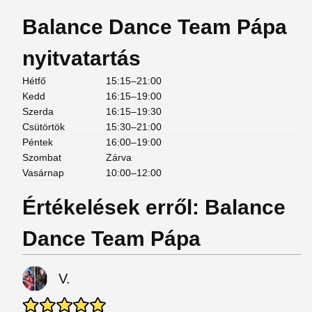
Balance Dance Team Pápa
nyitvatartás
Hétfő
15:15–21:00
Kedd
16:15–19:00
Szerda
16:15–19:30
Csütörtök
15:30–21:00
Péntek
16:00–19:00
Szombat
Zárva
Vasárnap
10:00–12:00
Értékelések erről: Balance
Dance Team Pápa
V.