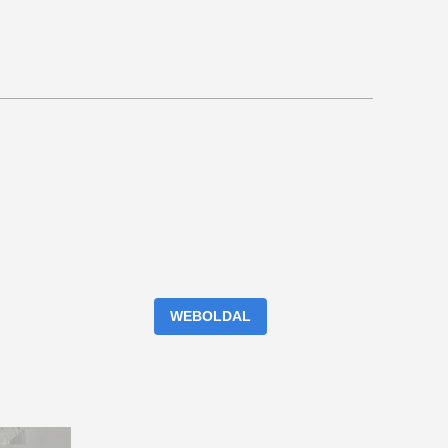
WEBOLDAL