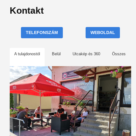
Kontakt
TELEFONSZÁM
WEBOLDAL
A tulajdonostól
Belül
Utcakép és 360
Összes