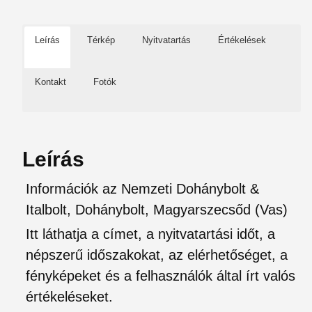
Leírás
Térkép
Nyitvatartás
Értékelések
Kontakt
Fotók
Leírás
Információk az Nemzeti Dohánybolt &
Italbolt, Dohánybolt, Magyarszecsőd (Vas)
Itt láthatja a címet, a nyitvatartási időt, a
népszerű időszakokat, az elérhetőséget, a
fényképeket és a felhasználók által írt valós
értékeléseket.