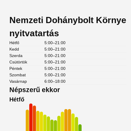
Nemzeti Dohánybolt Környe
nyitvatartás
Hétfő
5:00–21:00
Kedd
5:00–21:00
Szerda
5:00–21:00
Csütörtök
5:00–21:00
Péntek
5:00–21:00
Szombat
5:00–21:00
Vasárnap
6:00–18:00
Népszerű ekkor
Hétfő