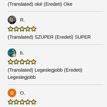
(Translated) oké (Eredeti) Oke
R.
(Translated) SZUPER (Eredeti) SUPER
b.
(Translated) Legeslegjobb (Eredeti)
Legeslegjobb
O.