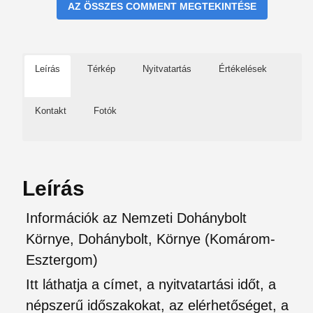
AZ ÖSSZES COMMENT MEGTEKINTÉSE
Leírás
Térkép
Nyitvatartás
Értékelések
Kontakt
Fotók
Leírás
Információk az Nemzeti Dohánybolt
Környe, Dohánybolt, Környe (Komárom-
Esztergom)
Itt láthatja a címet, a nyitvatartási időt, a
népszerű időszakokat, az elérhetőséget, a