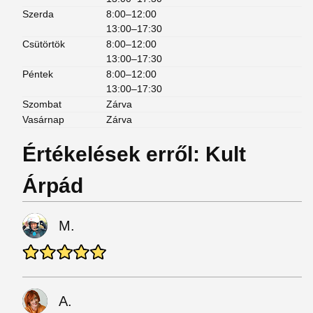
Szerda
8:00–12:00
13:00–17:30
Csütörtök
8:00–12:00
13:00–17:30
Péntek
8:00–12:00
13:00–17:30
Szombat
Zárva
Vasárnap
Zárva
Értékelések erről: Kult
Árpád
M.
A.