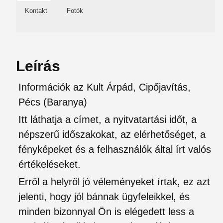
Kontakt
Fotók
Leírás
Információk az Kult Árpád, Cipőjavítás,
Pécs (Baranya)
Itt láthatja a címet, a nyitvatartási időt, a
népszerű időszakokat, az elérhetőséget, a
fényképeket és a felhasználók által írt valós
értékeléseket.
Erről a helyről jó véleményeket írtak, ez azt
jelenti, hogy jól bánnak ügyfeleikkel, és
minden bizonnyal Ön is elégedett less a