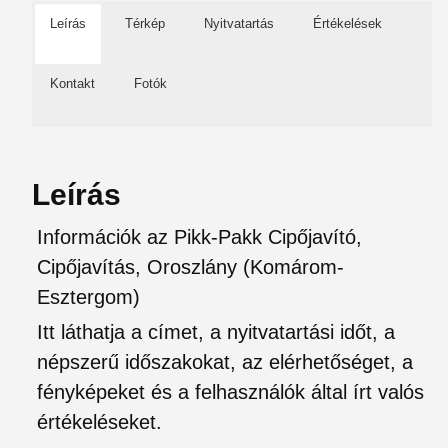
Leírás
Térkép
Nyitvatartás
Értékelések
Kontakt
Fotók
Leírás
Információk az Pikk-Pakk Cipőjavító,
Cipőjavítás, Oroszlány (Komárom-
Esztergom)
Itt láthatja a címet, a nyitvatartási időt, a
népszerű időszakokat, az elérhetőséget, a
fényképeket és a felhasználók által írt valós
értékeléseket.