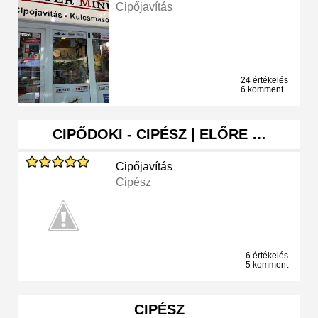
Cipőjavítás
24 értékelés
6 komment
CIPŐDOKI - CIPÉSZ | ELŐRE …
Cipőjavítás
Cipész
6 értékelés
5 komment
CIPÉSZ