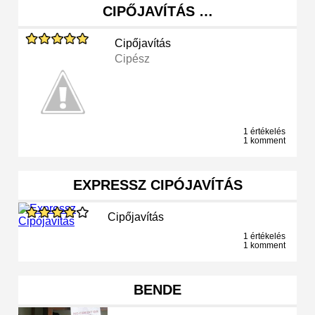
CIPŐJAVÍTÁS …
Cipőjavítás
Cipész
1 értékelés
1 komment
EXPRESSZ CIPÓJAVÍTÁS
Cipőjavítás
1 értékelés
1 komment
BENDE