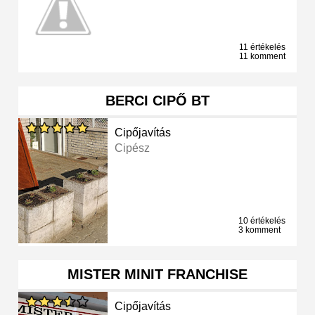
11 értékelés
11 komment
BERCI CIPŐ BT
Cipőjavítás
Cipész
10 értékelés
3 komment
MISTER MINIT FRANCHISE
Cipőjavítás