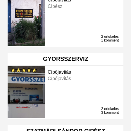
Cipész
2 értékelés
1 komment
GYORSSZERVIZ
Cipőjavítás
Cipőjavítás
2 értékelés
3 komment