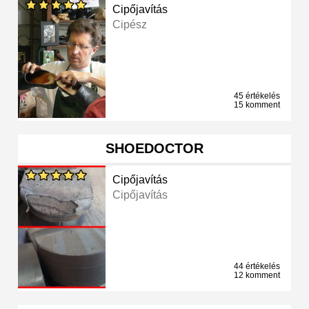
Cipőjavítás
Cipész
45 értékelés
15 komment
SHOEDOCTOR
Cipőjavítás
Cipőjavítás
44 értékelés
12 komment