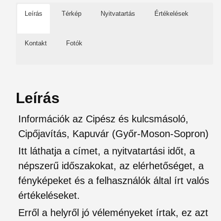
Leírás
Térkép
Nyitvatartás
Értékelések
Kontakt
Fotók
Leírás
Információk az Cipész és kulcsmásoló,
Cipőjavítás, Kapuvár (Győr-Moson-Sopron)
Itt láthatja a címet, a nyitvatartási időt, a
népszerű időszakokat, az elérhetőséget, a
fényképeket és a felhasználók által írt valós
értékeléseket.
Erről a helyről jó véleményeket írtak, ez azt