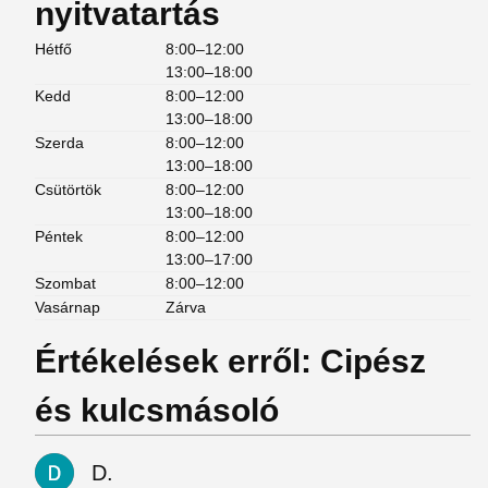
nyitvatartás
Hétfő
8:00–12:00
13:00–18:00
Kedd
8:00–12:00
13:00–18:00
Szerda
8:00–12:00
13:00–18:00
Csütörtök
8:00–12:00
13:00–18:00
Péntek
8:00–12:00
13:00–17:00
Szombat
8:00–12:00
Vasárnap
Zárva
Értékelések erről: Cipész
és kulcsmásoló
D.