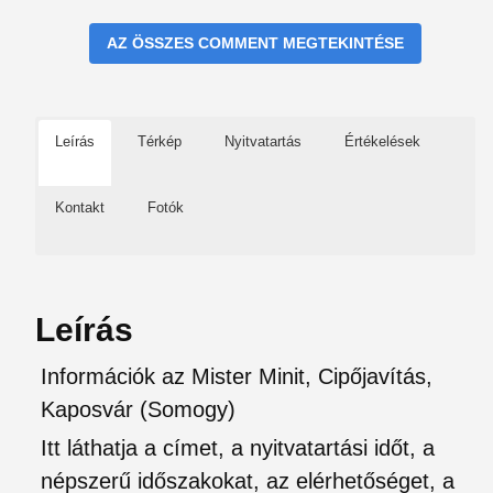
AZ ÖSSZES COMMENT MEGTEKINTÉSE
Leírás
Térkép
Nyitvatartás
Értékelések
Kontakt
Fotók
Leírás
Információk az Mister Minit, Cipőjavítás,
Kaposvár (Somogy)
Itt láthatja a címet, a nyitvatartási időt, a
népszerű időszakokat, az elérhetőséget, a