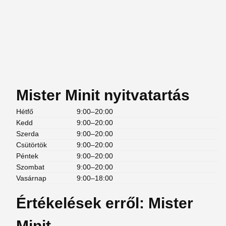
Mister Minit nyitvatartás
Hétfő
9:00–20:00
Kedd
9:00–20:00
Szerda
9:00–20:00
Csütörtök
9:00–20:00
Péntek
9:00–20:00
Szombat
9:00–20:00
Vasárnap
9:00–18:00
Értékelések erről: Mister
Minit