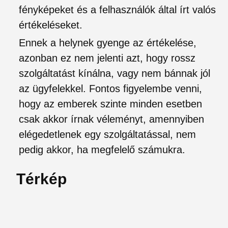
fényképeket és a felhasználók által írt valós
értékeléseket.
Ennek a helynek gyenge az értékelése,
azonban ez nem jelenti azt, hogy rossz
szolgáltatást kínálna, vagy nem bánnak jól
az ügyfelekkel. Fontos figyelembe venni,
hogy az emberek szinte minden esetben
csak akkor írnak véleményt, amennyiben
elégedetlenek egy szolgáltatással, nem
pedig akkor, ha megfelelő számukra.
Térkép