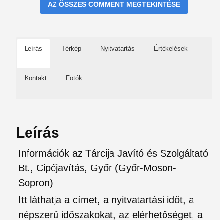
AZ ÖSSZES COMMENT MEGTEKINTÉSE
Leírás
Térkép
Nyitvatartás
Értékelések
Kontakt
Fotók
Leírás
Információk az Tárcija Javító és Szolgáltató
Bt., Cipőjavítás, Győr (Győr-Moson-
Sopron)
Itt láthatja a címet, a nyitvatartási időt, a
népszerű időszakokat, az elérhetőséget, a