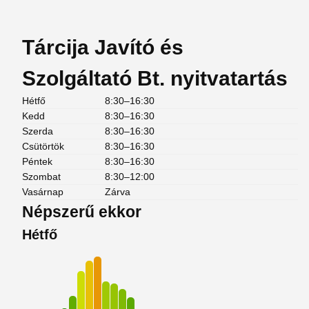
Tárcija Javító és
Szolgáltató Bt. nyitvatartás
Hétfő
8:30–16:30
Kedd
8:30–16:30
Szerda
8:30–16:30
Csütörtök
8:30–16:30
Péntek
8:30–16:30
Szombat
8:30–12:00
Vasárnap
Zárva
Népszerű ekkor
Hétfő