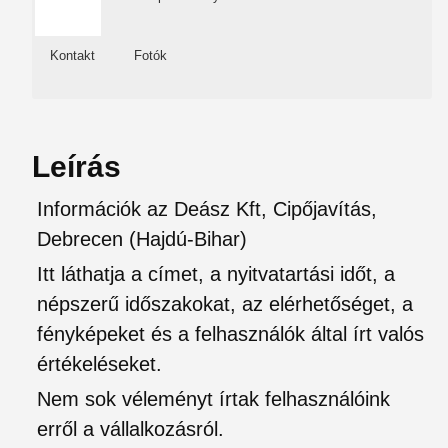
Kontakt
Fotók
Leírás
Információk az Deász Kft, Cipőjavítás,
Debrecen (Hajdú-Bihar)
Itt láthatja a címet, a nyitvatartási időt, a
népszerű időszakokat, az elérhetőséget, a
fényképeket és a felhasználók által írt valós
értékeléseket.
Nem sok véleményt írtak felhasználóink
erről a vállalkozásról.