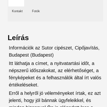
Kontakt
Fotók
Leírás
Információk az Sutor cipészet, Cipőjavítás,
Budapest (Budapest)
Itt láthatja a címet, a nyitvatartási időt, a
népszerű időszakokat, az elérhetőséget, a
fényképeket és a felhasználók által írt valós
értékeléseket.
Erről a helyről jó véleményeket írtak, ez azt
jelenti, hogy jól bánnak ügyfeleikkel, és