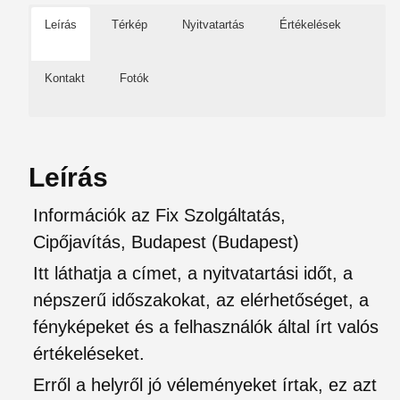
Leírás
Térkép
Nyitvatartás
Értékelések
Kontakt
Fotók
Leírás
Információk az Fix Szolgáltatás,
Cipőjavítás, Budapest (Budapest)
Itt láthatja a címet, a nyitvatartási időt, a
népszerű időszakokat, az elérhetőséget, a
fényképeket és a felhasználók által írt valós
értékeléseket.
Erről a helyről jó véleményeket írtak, ez azt