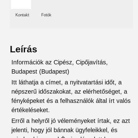
Kontakt
Fotók
Leírás
Információk az Cipész, Cipőjavítás,
Budapest (Budapest)
Itt láthatja a címet, a nyitvatartási időt, a
népszerű időszakokat, az elérhetőséget, a
fényképeket és a felhasználók által írt valós
értékeléseket.
Erről a helyről jó véleményeket írtak, ez azt
jelenti, hogy jól bánnak ügyfeleikkel, és