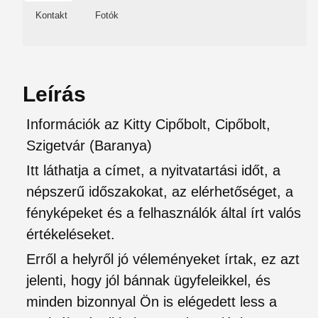
Kontakt
Fotók
Leírás
Információk az Kitty Cipőbolt, Cipőbolt,
Szigetvár (Baranya)
Itt láthatja a címet, a nyitvatartási időt, a
népszerű időszakokat, az elérhetőséget, a
fényképeket és a felhasználók által írt valós
értékeléseket.
Erről a helyről jó véleményeket írtak, ez azt
jelenti, hogy jól bánnak ügyfeleikkel, és
minden bizonnyal Ön is elégedett less a