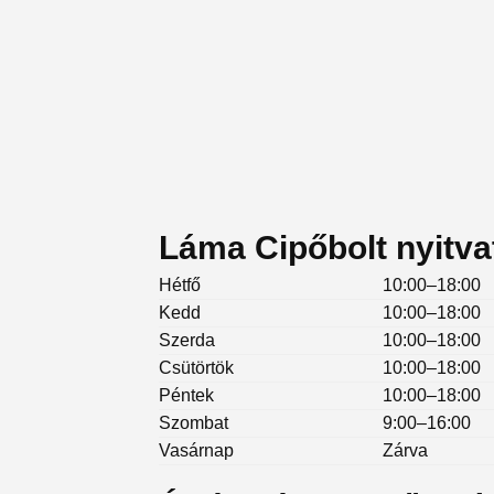
Láma Cipőbolt nyitva
Hétfő
10:00–18:00
Kedd
10:00–18:00
Szerda
10:00–18:00
Csütörtök
10:00–18:00
Péntek
10:00–18:00
Szombat
9:00–16:00
Vasárnap
Zárva