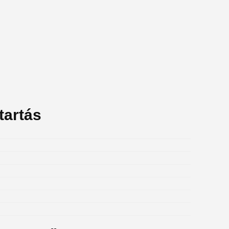
tartás