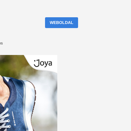
WEBOLDAL
es