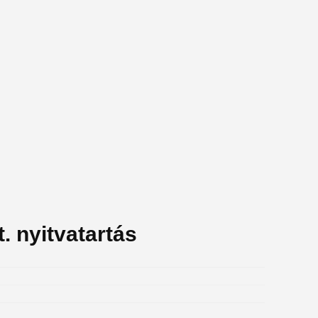
. nyitvatartás