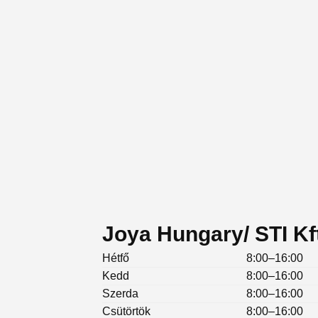
Joya Hungary/ STI Kft
Hétfő
8:00–16:00
Kedd
8:00–16:00
Szerda
8:00–16:00
Csütörtök
8:00–16:00