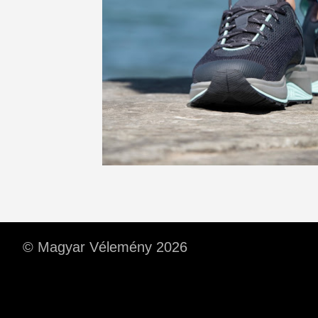
© Magyar Vélemény 2026