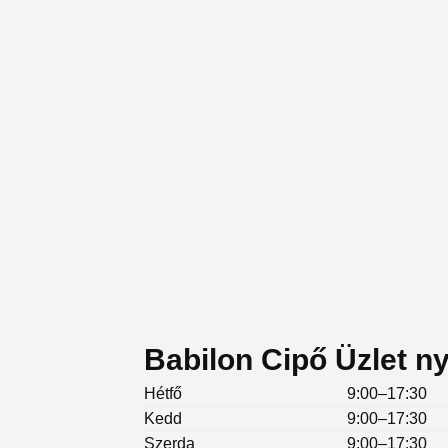
Babilon Cipő Üzlet ny
Hétfő
9:00–17:30
Kedd
9:00–17:30
Szerda
9:00–17:30