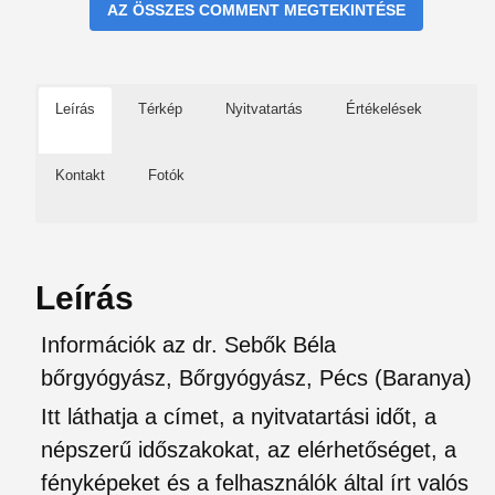
AZ ÖSSZES COMMENT MEGTEKINTÉSE
Leírás
Térkép
Nyitvatartás
Értékelések
Kontakt
Fotók
Leírás
Információk az dr. Sebők Béla
bőrgyógyász, Bőrgyógyász, Pécs (Baranya)
Itt láthatja a címet, a nyitvatartási időt, a
népszerű időszakokat, az elérhetőséget, a
fényképeket és a felhasználók által írt valós