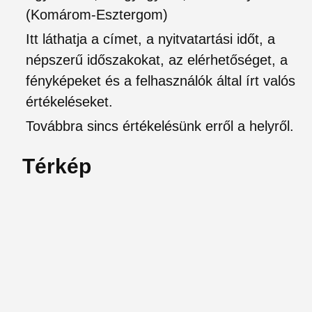
(Komárom-Esztergom)
Itt láthatja a címet, a nyitvatartási időt, a
népszerű időszakokat, az elérhetőséget, a
fényképeket és a felhasználók által írt valós
értékeléseket.
Továbbra sincs értékelésünk erről a helyről.
Térkép