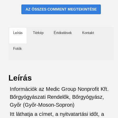
AZ ÖSSZES COMMENT MEGTEKINTÉSE
Leírás
Térkép
Értékelések
Kontakt
Fotók
Leírás
Információk az Medic Group Nonprofit Kft.
Bőrgyógyászati Rendelők, Bőrgyógyász,
Győr (Győr-Moson-Sopron)
Itt láthatja a címet, a nyitvatartási időt, a