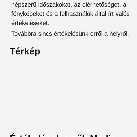
népszerű időszakokat, az elérhetőséget, a
fényképeket és a felhasználók által írt valós
értékeléseket.
Továbbra sincs értékelésünk erről a helyről.
Térkép