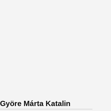
 Györe Márta Katalin