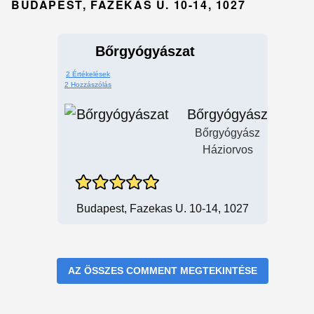
BUDAPEST, FAZEKAS U. 10-14, 1027
Bőrgyógyászat
2 Értékelések
2 Hozzászólás
Bőrgyógyász
Bőrgyógyász
Háziorvos
Budapest, Fazekas U. 10-14, 1027
AZ ÖSSZES COMMENT MEGTEKINTÉSE