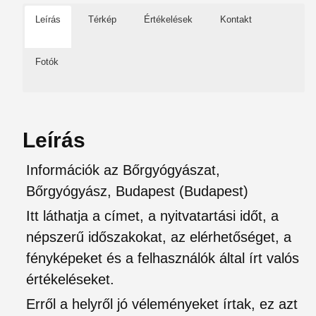
Leírás
Térkép
Értékelések
Kontakt
Fotók
Leírás
Információk az Bőrgyógyászat,
Bőrgyógyász, Budapest (Budapest)
Itt láthatja a címet, a nyitvatartási időt, a
népszerű időszakokat, az elérhetőséget, a
fényképeket és a felhasználók által írt valós
értékeléseket.
Erről a helyről jó véleményeket írtak, ez azt