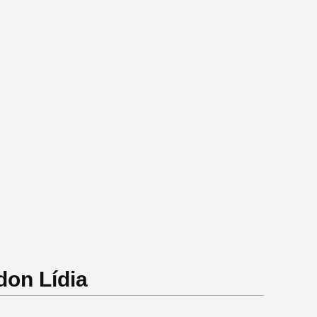
don Lídia