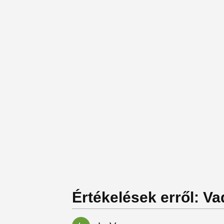
Értékelések erről: Va