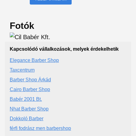
Fotók
Kapcsolódó vállalkozások, melyek érdekelhetik
Elegance Barber Shop
Taxcentrum
Barber Shop Árkád
Cairo Barber Shop
Babér 2001 Bt.
Nhat Barber Shop
Dokkoló Barber
férfi fodrász men barbershop