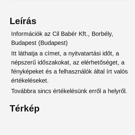
Leírás
Információk az Cil Babér Kft., Borbély,
Budapest (Budapest)
Itt láthatja a címet, a nyitvatartási időt, a
népszerű időszakokat, az elérhetőséget, a
fényképeket és a felhasználók által írt valós
értékeléseket.
Továbbra sincs értékelésünk erről a helyről.
Térkép