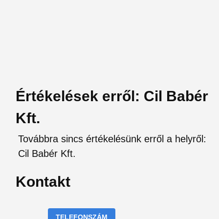
Értékelések erről: Cil Babér
Kft.
Továbbra sincs értékelésünk erről a helyről:
Cil Babér Kft.
Kontakt
TELEFONSZÁM