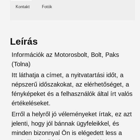
Kontakt
Fotók
Leírás
Információk az Motorosbolt, Bolt, Paks
(Tolna)
Itt láthatja a címet, a nyitvatartási időt, a
népszerű időszakokat, az elérhetőséget, a
fényképeket és a felhasználók által írt valós
értékeléseket.
Erről a helyről jó véleményeket írtak, ez azt
jelenti, hogy jól bánnak ügyfeleikkel, és
minden bizonnyal Ön is elégedett less a