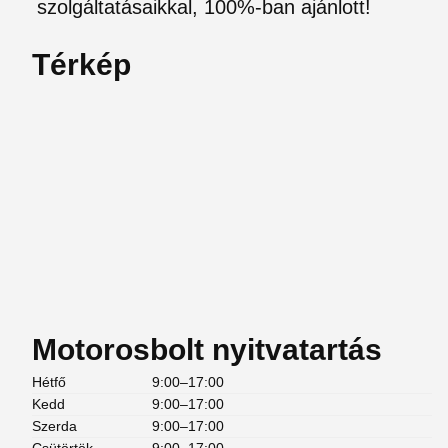
szolgáltatásaikkal, 100%-ban ajánlott!
Térkép
Motorosbolt nyitvatartás
Hétfő
9:00–17:00
Kedd
9:00–17:00
Szerda
9:00–17:00